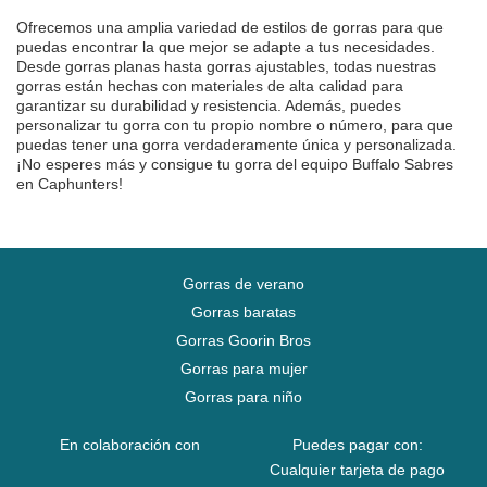
Ofrecemos una amplia variedad de estilos de gorras para que
puedas encontrar la que mejor se adapte a tus necesidades.
Desde gorras planas hasta gorras ajustables, todas nuestras
gorras están hechas con materiales de alta calidad para
garantizar su durabilidad y resistencia. Además, puedes
personalizar tu gorra con tu propio nombre o número, para que
puedas tener una gorra verdaderamente única y personalizada.
¡No esperes más y consigue tu gorra del equipo Buffalo Sabres
en Caphunters!
Gorras de verano
Gorras baratas
Gorras Goorin Bros
Gorras para mujer
Gorras para niño
En colaboración con
Puedes pagar con:
Cualquier tarjeta de pago