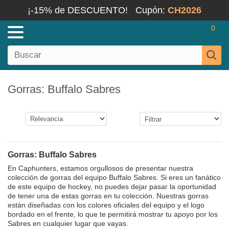
¡-15% de DESCUENTO!
Cupón:
CH2026
0
Gorras: Buffalo Sabres
Gorras: Buffalo Sabres
En Caphunters, estamos orgullosos de presentar nuestra
colección de gorras del equipo Buffalo Sabres. Si eres un fanático
de este equipo de hockey, no puedes dejar pasar la oportunidad
de tener una de estas gorras en tu colección. Nuestras gorras
están diseñadas con los colores oficiales del equipo y el logo
bordado en el frente, lo que te permitirá mostrar tu apoyo por los
Sabres en cualquier lugar que vayas.