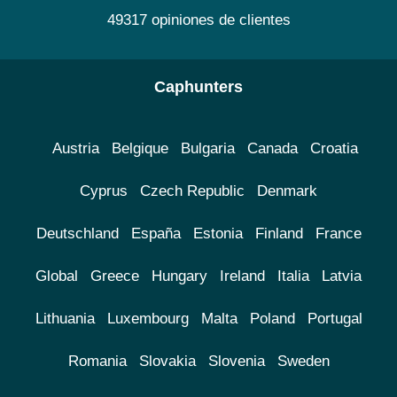
49317 opiniones de clientes
Caphunters
Austria
Belgique
Bulgaria
Canada
Croatia
Cyprus
Czech Republic
Denmark
Deutschland
España
Estonia
Finland
France
Global
Greece
Hungary
Ireland
Italia
Latvia
Lithuania
Luxembourg
Malta
Poland
Portugal
Romania
Slovakia
Slovenia
Sweden