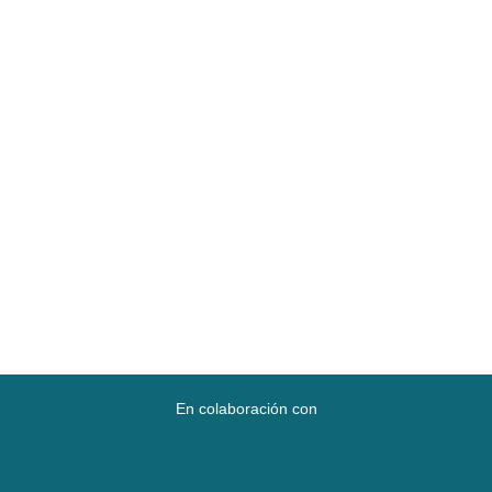
En colaboración con