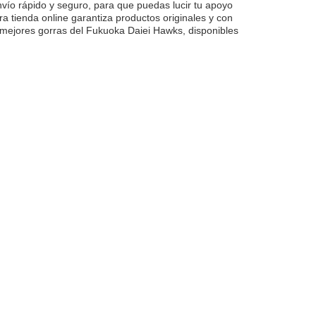
ío rápido y seguro, para que puedas lucir tu apoyo
ra tienda online garantiza productos originales y con
 mejores gorras del Fukuoka Daiei Hawks, disponibles