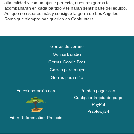
alta calidad y con un ajuste perfecto, nuestras gorras te
acompañarán en cada partido y te harán sentir parte del equipo.
Así que no esperes más y consigue la gorra de Los Angeles
Rams que siempre has querido en Caphunters.
Gorras de verano
Gorras baratas
Gorras Goorin Bros
Gorras para mujer
Gorras para niño
En colaboración con
Puedes pagar con:
Cualquier tarjeta de pago
PayPal
Przelewy24
Eden Reforestation Projects