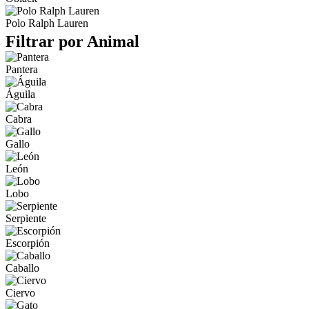
Polo Ralph Lauren
Filtrar por Animal
Pantera
Águila
Cabra
Gallo
León
Lobo
Serpiente
Escorpión
Caballo
Ciervo