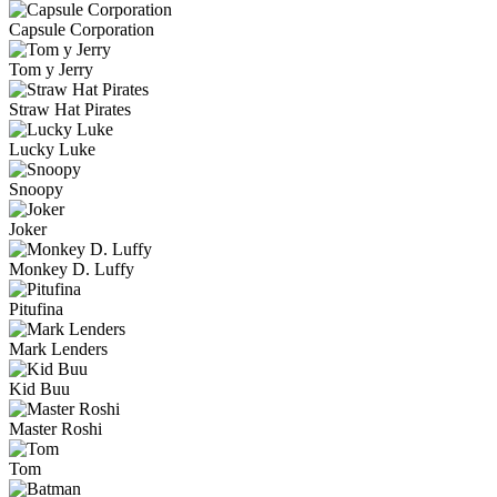
Capsule Corporation
Tom y Jerry
Straw Hat Pirates
Lucky Luke
Snoopy
Joker
Monkey D. Luffy
Pitufina
Mark Lenders
Kid Buu
Master Roshi
Tom