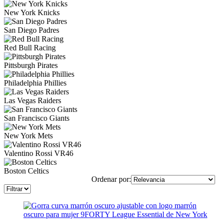
New York Knicks
San Diego Padres
Red Bull Racing
Pittsburgh Pirates
Philadelphia Phillies
Las Vegas Raiders
San Francisco Giants
New York Mets
Valentino Rossi VR46
Boston Celtics
Ordenar por: