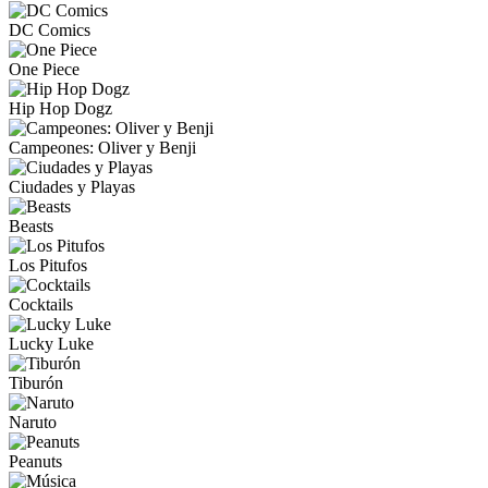
DC Comics
One Piece
Hip Hop Dogz
Campeones: Oliver y Benji
Ciudades y Playas
Beasts
Los Pitufos
Cocktails
Lucky Luke
Tiburón
Naruto
Peanuts