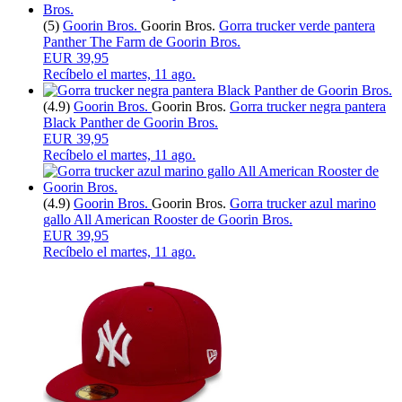
(5)
Goorin Bros.
Goorin Bros.
Gorra trucker verde pantera
Panther The Farm de Goorin Bros.
EUR 39,95
Recíbelo el
martes, 11 ago.
(4.9)
Goorin Bros.
Goorin Bros.
Gorra trucker negra pantera
Black Panther de Goorin Bros.
EUR 39,95
Recíbelo el
martes, 11 ago.
(4.9)
Goorin Bros.
Goorin Bros.
Gorra trucker azul marino
gallo All American Rooster de Goorin Bros.
EUR 39,95
Recíbelo el
martes, 11 ago.