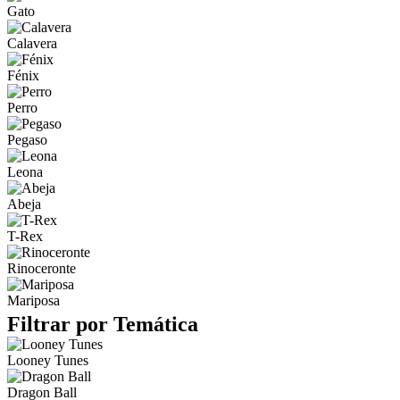
Gato
Calavera
Fénix
Perro
Pegaso
Leona
Abeja
T-Rex
Rinoceronte
Mariposa
Filtrar por Temática
Looney Tunes
Dragon Ball