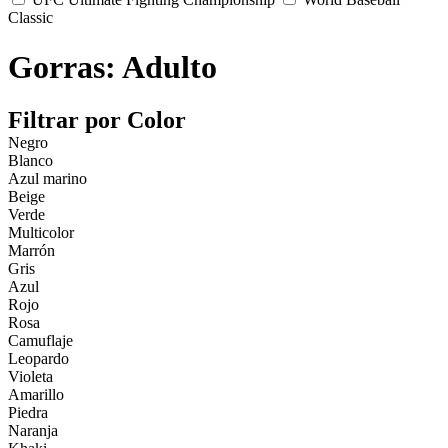
Classic
Gorras: Adulto
Filtrar por Color
Negro
Blanco
Azul marino
Beige
Verde
Multicolor
Marrón
Gris
Azul
Rojo
Rosa
Camuflaje
Leopardo
Violeta
Amarillo
Piedra
Naranja