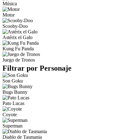
Música
Motor
Scooby-Doo
Astérix el Galo
Kung Fu Panda
Juego de Tronos
Filtrar por Personaje
Son Goku
Bugs Bunny
Pato Lucas
Coyote
Superman
Diablo de Tasmania