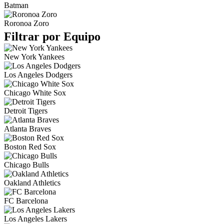
Batman
Roronoa Zoro
Filtrar por Equipo
New York Yankees
Los Angeles Dodgers
Chicago White Sox
Detroit Tigers
Atlanta Braves
Boston Red Sox
Chicago Bulls
Oakland Athletics
FC Barcelona
Los Angeles Lakers