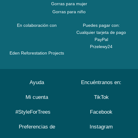
Gorras para mujer
Gorras para niño
En colaboración con
Puedes pagar con:
Cualquier tarjeta de pago
PayPal
Przelewy24
Eden Reforestation Projects
Ayuda
Encuéntranos en:
Mi cuenta
TikTok
#StyleForTrees
Facebook
Preferencias de
Instagram