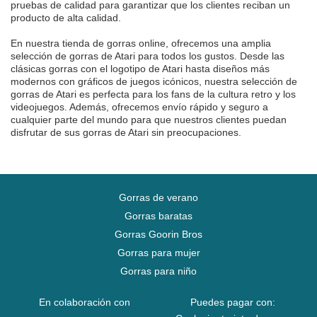
pruebas de calidad para garantizar que los clientes reciban un
producto de alta calidad.
En nuestra tienda de gorras online, ofrecemos una amplia
selección de gorras de Atari para todos los gustos. Desde las
clásicas gorras con el logotipo de Atari hasta diseños más
modernos con gráficos de juegos icónicos, nuestra selección de
gorras de Atari es perfecta para los fans de la cultura retro y los
videojuegos. Además, ofrecemos envío rápido y seguro a
cualquier parte del mundo para que nuestros clientes puedan
disfrutar de sus gorras de Atari sin preocupaciones.
Gorras de verano
Gorras baratas
Gorras Goorin Bros
Gorras para mujer
Gorras para niño
En colaboración con
Puedes pagar con: