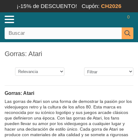
¡-15% de DESCUENTO!
Cupón:
CH2026
0
Gorras: Atari
Gorras: Atari
Las gorras de Atari son una forma de demostrar la pasión por los
videojuegos retro y la cultura de los años 80. Esta marca es
reconocida por su icónico logotipo y sus juegos arcade clásicos
que definieron una época. Con las gorras de Atari, los fans
pueden llevar su amor por los videojuegos a cualquier lugar y
hacer una declaración de estilo único. Cada gorra de Atari se
produce con materiales de alta calidad y se somete a rigurosas