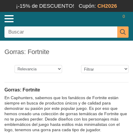
¡-15% de DESCUENTO!
Cupón:
CH2026
0
Gorras: Fortnite
Gorras: Fortnite
En Caphunters, sabemos que los fanáticos de Fortnite están
siempre en busca de productos únicos y de calidad para
demostrar su pasión por este popular juego. Es por eso que
hemos creado una colección de gorras temáticas de Fortnite que
no te puedes perder. Desde diseños con los personajes más
emblemáticos del juego hasta estilos más minimalistas con el
logo, tenemos una gorra para cada tipo de jugador.