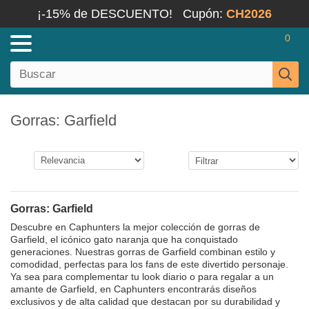
¡-15% de DESCUENTO!
Cupón:
CH2026
0
Gorras: Garfield
Gorras: Garfield
Descubre en Caphunters la mejor colección de gorras de
Garfield, el icónico gato naranja que ha conquistado
generaciones. Nuestras gorras de Garfield combinan estilo y
comodidad, perfectas para los fans de este divertido personaje.
Ya sea para complementar tu look diario o para regalar a un
amante de Garfield, en Caphunters encontrarás diseños
exclusivos y de alta calidad que destacan por su durabilidad y