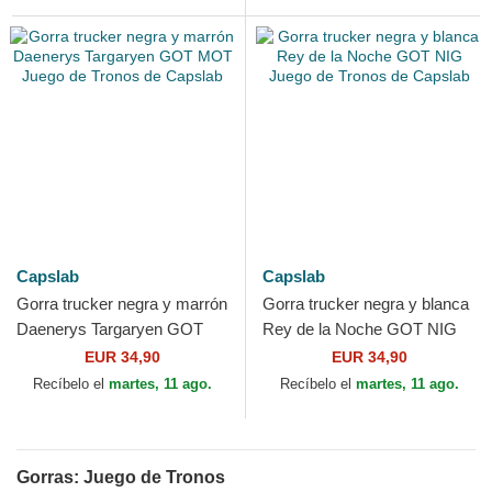
Capslab
Capslab
Gorra trucker negra y marrón
Gorra trucker negra y blanca
Daenerys Targaryen GOT
Rey de la Noche GOT NIG
MOT Juego de Tronos de
Juego de Tronos de Capslab
EUR 34,90
EUR 34,90
Capslab
Recíbelo el
martes, 11 ago.
Recíbelo el
martes, 11 ago.
Gorras: Juego de Tronos