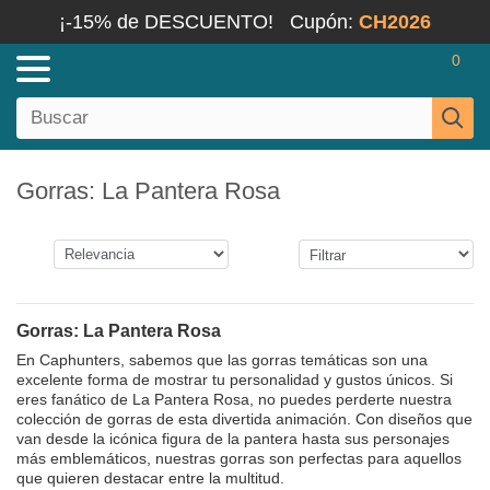
¡-15% de DESCUENTO!
Cupón:
CH2026
0
Gorras: La Pantera Rosa
Gorras: La Pantera Rosa
En Caphunters, sabemos que las gorras temáticas son una
excelente forma de mostrar tu personalidad y gustos únicos. Si
eres fanático de La Pantera Rosa, no puedes perderte nuestra
colección de gorras de esta divertida animación. Con diseños que
van desde la icónica figura de la pantera hasta sus personajes
más emblemáticos, nuestras gorras son perfectas para aquellos
que quieren destacar entre la multitud.