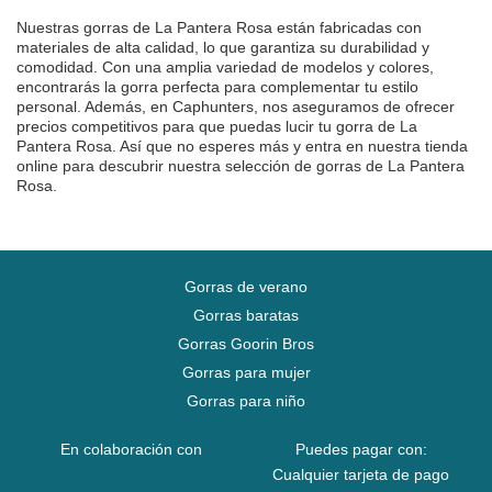
Nuestras gorras de La Pantera Rosa están fabricadas con
materiales de alta calidad, lo que garantiza su durabilidad y
comodidad. Con una amplia variedad de modelos y colores,
encontrarás la gorra perfecta para complementar tu estilo
personal. Además, en Caphunters, nos aseguramos de ofrecer
precios competitivos para que puedas lucir tu gorra de La
Pantera Rosa. Así que no esperes más y entra en nuestra tienda
online para descubrir nuestra selección de gorras de La Pantera
Rosa.
Gorras de verano
Gorras baratas
Gorras Goorin Bros
Gorras para mujer
Gorras para niño
En colaboración con
Puedes pagar con:
Cualquier tarjeta de pago