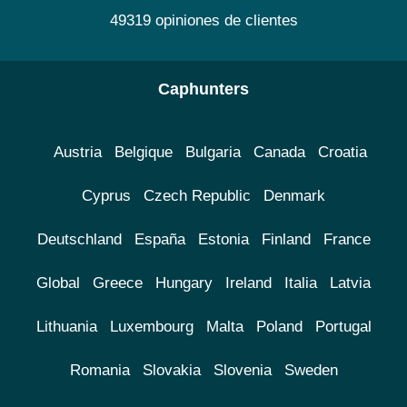
49319 opiniones de clientes
Caphunters
Austria
Belgique
Bulgaria
Canada
Croatia
Cyprus
Czech Republic
Denmark
Deutschland
España
Estonia
Finland
France
Global
Greece
Hungary
Ireland
Italia
Latvia
Lithuania
Luxembourg
Malta
Poland
Portugal
Romania
Slovakia
Slovenia
Sweden