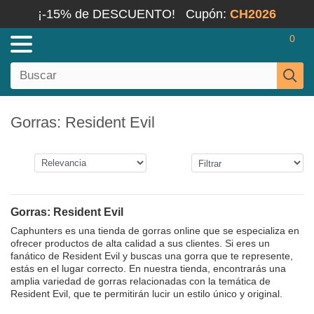
¡-15% de DESCUENTO!
Cupón:
CH2026
0
Gorras: Resident Evil
Gorras: Resident Evil
Caphunters es una tienda de gorras online que se especializa en
ofrecer productos de alta calidad a sus clientes. Si eres un
fanático de Resident Evil y buscas una gorra que te represente,
estás en el lugar correcto. En nuestra tienda, encontrarás una
amplia variedad de gorras relacionadas con la temática de
Resident Evil, que te permitirán lucir un estilo único y original.