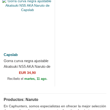
Capslab
Gorra curva negra ajustable
Akatsuki NS5 AKA Naruto de
Capslab
EUR 34,90
Recíbelo el
martes, 11 ago.
Productos: Naruto
En Caphunters, somos especialistas en ofrecer la mejor selección