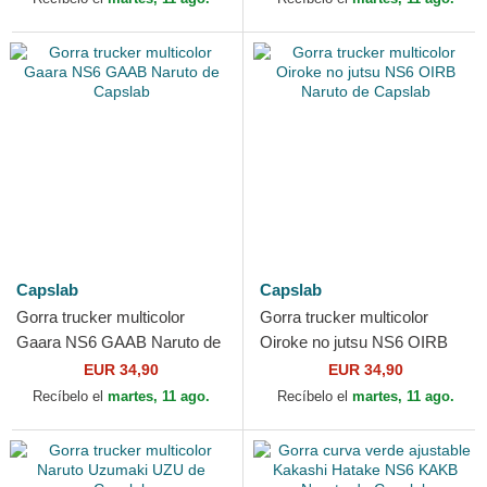
Capslab
Capslab
Gorra trucker multicolor
Gorra trucker multicolor
Gaara NS6 GAAB Naruto de
Oiroke no jutsu NS6 OIRB
Capslab
Naruto de Capslab
EUR 34,90
EUR 34,90
Recíbelo el
martes, 11 ago.
Recíbelo el
martes, 11 ago.