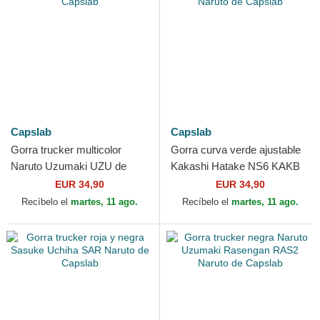
Capslab
Capslab
Gorra trucker multicolor
Gorra curva verde ajustable
Naruto Uzumaki UZU de
Kakashi Hatake NS6 KAKB
Capslab
Naruto de Capslab
EUR 34,90
EUR 34,90
Recíbelo el
martes, 11 ago.
Recíbelo el
martes, 11 ago.