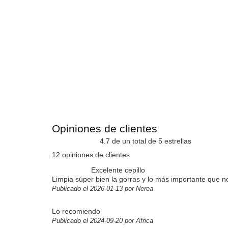
Opiniones de clientes
4.7 de un total de 5 estrellas
12 opiniones de clientes
Excelente cepillo
Limpia súper bien la gorras y lo más importante que n
Publicado el 2026-01-13 por Nerea
Lo recomiendo
Publicado el 2024-09-20 por Africa