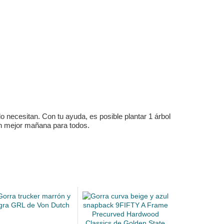
 necesitan. Con tu ayuda, es posible plantar 1 árbol
un mejor mañana para todos.