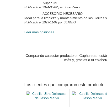
Super util
Publicado el 2024-06-02 por Jose Ramon
ACCESORIO NECESARIO
Ideal para la limpieza y mantenimiento de las Gorras s
Publicado el 2023-11-09 por SERGIO
Leer más opiniones
Comprando cualquier producto en Caphunters, estás c
más y, gracias a tu colabo
Los clientes que compraron este producto