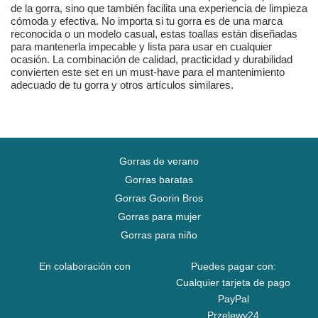
de la gorra, sino que también facilita una experiencia de limpieza
cómoda y efectiva. No importa si tu gorra es de una marca
reconocida o un modelo casual, estas toallas están diseñadas
para mantenerla impecable y lista para usar en cualquier
ocasión. La combinación de calidad, practicidad y durabilidad
convierten este set en un must-have para el mantenimiento
adecuado de tu gorra y otros artículos similares.
Gorras de verano
Gorras baratas
Gorras Goorin Bros
Gorras para mujer
Gorras para niño
En colaboración con
Puedes pagar con:
Cualquier tarjeta de pago
PayPal
Przelewy24