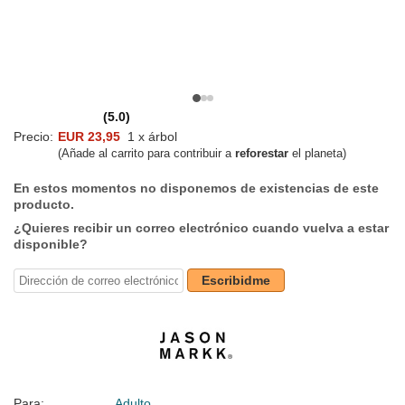
(5.0)
Precio:
EUR 23,95
1 x árbol
(Añade al carrito para contribuir a
reforestar
el planeta)
En estos momentos no disponemos de existencias de este
producto.
¿Quieres recibir un correo electrónico cuando vuelva a estar
disponible?
Escribidme
Para:
Adulto