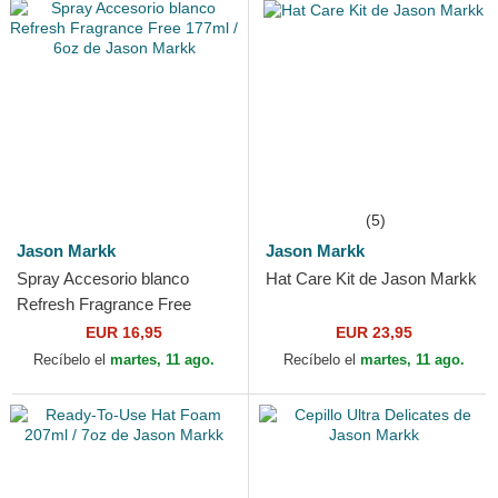
(5)
Jason Markk
Jason Markk
Spray Accesorio blanco
Hat Care Kit de Jason Markk
Refresh Fragrance Free
177ml / 6oz de Jason Markk
EUR 16,95
EUR 23,95
Recíbelo el
martes, 11 ago.
Recíbelo el
martes, 11 ago.