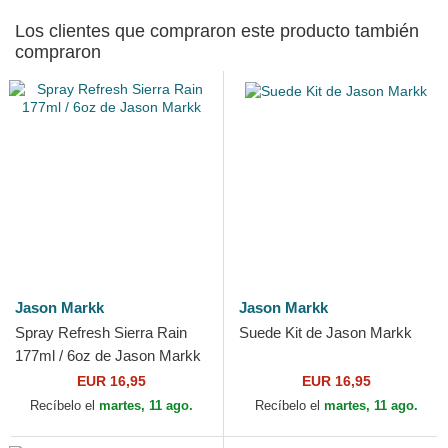
Los clientes que compraron este producto también
compraron
Jason Markk
Jason Markk
Spray Refresh Sierra Rain
Suede Kit de Jason Markk
177ml / 6oz de Jason Markk
EUR 16,95
EUR 16,95
Recíbelo el
martes, 11 ago.
Recíbelo el
martes, 11 ago.