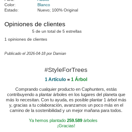
Color:
Blanco
Estado:
Nuevo; 100% Original
Opiniones de clientes
5 de un total de 5 estrellas
1 opiniones de clientes
Publicado el 2026-04-18 por Damian
#StyleForTrees
1 Artículo
=
1 Árbol
Comprando cualquier producto en Caphunters, estás
contribuyendo a plantar árboles en los lugares del planeta que
más lo necesitan. Con tu ayuda, es posible plantar 1 árbol más
y, gracias a tu colaboración, avanzamos un poco más en el
camino de la sostenibilidad y un mejor mañana para todos.
Ya hemos plantado
259.589
árboles
¡Gracias!