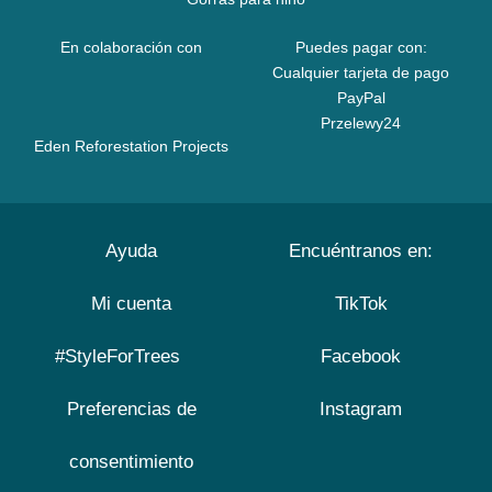
En colaboración con
Puedes pagar con:
Cualquier tarjeta de pago
PayPal
Przelewy24
Eden Reforestation Projects
Ayuda
Encuéntranos en:
Mi cuenta
TikTok
#StyleForTrees
Facebook
Preferencias de
Instagram
consentimiento