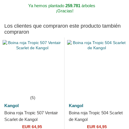
Ya hemos plantado
259.781
árboles
¡Gracias!
Los clientes que compraron este producto también
compraron
(5)
Kangol
Kangol
Boina roja Tropic 507 Ventair
Boina roja Tropic 504 Scarlet
Scarlet de Kangol
de Kangol
EUR 64,95
EUR 64,95