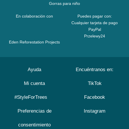
Gorras para niño
En colaboración con
Puedes pagar con:
Cualquier tarjeta de pago
PayPal
Przelewy24
Eden Reforestation Projects
Ayuda
Encuéntranos en:
Mi cuenta
TikTok
#StyleForTrees
Facebook
Preferencias de
Instagram
consentimiento