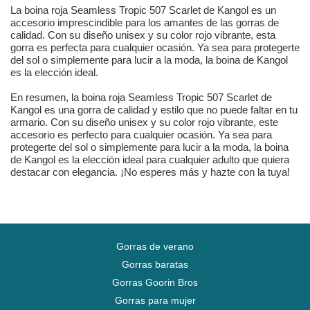
La boina roja Seamless Tropic 507 Scarlet de Kangol es un
accesorio imprescindible para los amantes de las gorras de
calidad. Con su diseño unisex y su color rojo vibrante, esta
gorra es perfecta para cualquier ocasión. Ya sea para protegerte
del sol o simplemente para lucir a la moda, la boina de Kangol
es la elección ideal.
En resumen, la boina roja Seamless Tropic 507 Scarlet de
Kangol es una gorra de calidad y estilo que no puede faltar en tu
armario. Con su diseño unisex y su color rojo vibrante, este
accesorio es perfecto para cualquier ocasión. Ya sea para
protegerte del sol o simplemente para lucir a la moda, la boina
de Kangol es la elección ideal para cualquier adulto que quiera
destacar con elegancia. ¡No esperes más y hazte con la tuya!
Gorras de verano
Gorras baratas
Gorras Goorin Bros
Gorras para mujer