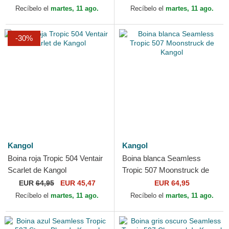
Recíbelo el
martes, 11 ago.
Recíbelo el
martes, 11 ago.
-30%
Kangol
Kangol
Boina roja Tropic 504 Ventair
Boina blanca Seamless
Scarlet de Kangol
Tropic 507 Moonstruck de
Kangol
EUR
64,95
EUR 45,47
EUR 64,95
Recíbelo el
martes, 11 ago.
Recíbelo el
martes, 11 ago.