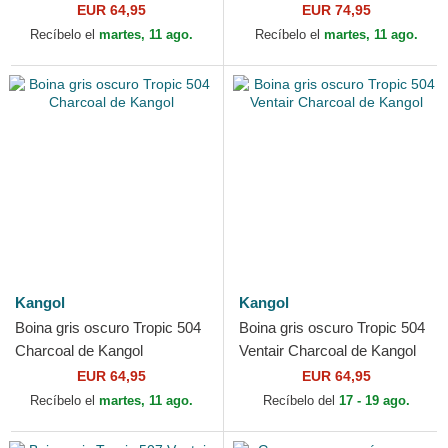
Kangol
EUR 64,95
EUR 74,95
Recíbelo el
martes, 11 ago.
Recíbelo el
martes, 11 ago.
Kangol
Kangol
Boina gris oscuro Tropic 504
Boina gris oscuro Tropic 504
Charcoal de Kangol
Ventair Charcoal de Kangol
EUR 64,95
EUR 64,95
Recíbelo el
martes, 11 ago.
Recíbelo del
17 - 19 ago.