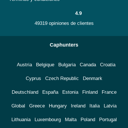
4.9
49319 opiniones de clientes
Caphunters
Austria
Belgique
Bulgaria
Canada
Croatia
Cyprus
Czech Republic
Denmark
Deutschland
España
Estonia
Finland
France
Global
Greece
Hungary
Ireland
Italia
Latvia
Lithuania
Luxembourg
Malta
Poland
Portugal