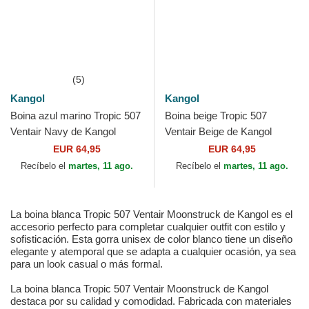
(5)
Kangol
Kangol
Boina azul marino Tropic 507
Boina beige Tropic 507
Ventair Navy de Kangol
Ventair Beige de Kangol
EUR 64,95
EUR 64,95
Recíbelo el
martes, 11 ago.
Recíbelo el
martes, 11 ago.
La boina blanca Tropic 507 Ventair Moonstruck de Kangol es el
accesorio perfecto para completar cualquier outfit con estilo y
sofisticación. Esta gorra unisex de color blanco tiene un diseño
elegante y atemporal que se adapta a cualquier ocasión, ya sea
para un look casual o más formal.
La boina blanca Tropic 507 Ventair Moonstruck de Kangol
destaca por su calidad y comodidad. Fabricada con materiales