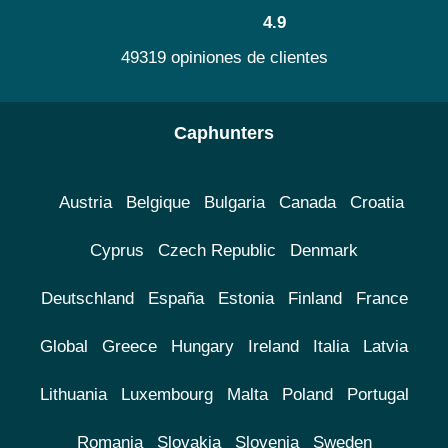
4.9
49319 opiniones de clientes
Caphunters
Austria
Belgique
Bulgaria
Canada
Croatia
Cyprus
Czech Republic
Denmark
Deutschland
España
Estonia
Finland
France
Global
Greece
Hungary
Ireland
Italia
Latvia
Lithuania
Luxembourg
Malta
Poland
Portugal
Romania
Slovakia
Slovenia
Sweden