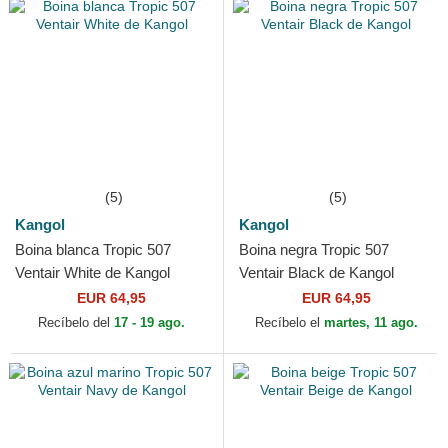
(5)
(5)
Kangol
Kangol
Boina blanca Tropic 507
Boina negra Tropic 507
Ventair White de Kangol
Ventair Black de Kangol
EUR 64,95
EUR 64,95
Recíbelo del
17 - 19 ago.
Recíbelo el
martes, 11 ago.