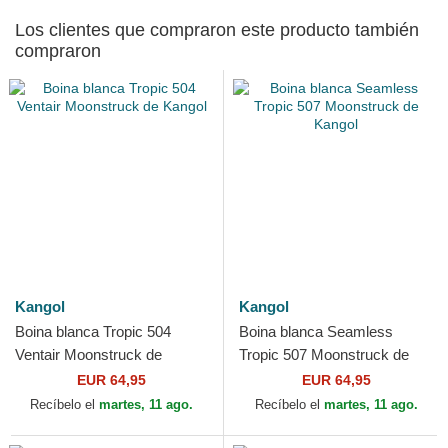
Los clientes que compraron este producto también
compraron
Kangol
Kangol
Boina blanca Tropic 504
Boina blanca Seamless
Ventair Moonstruck de
Tropic 507 Moonstruck de
Kangol
Kangol
EUR 64,95
EUR 64,95
Recíbelo el
martes, 11 ago.
Recíbelo el
martes, 11 ago.