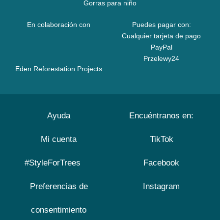
Gorras para niño
En colaboración con
Puedes pagar con:
Cualquier tarjeta de pago
PayPal
Przelewy24
Eden Reforestation Projects
Ayuda
Encuéntranos en:
Mi cuenta
TikTok
#StyleForTrees
Facebook
Preferencias de
Instagram
consentimiento