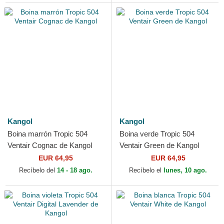
Kangol
Kangol
Boina marrón Tropic 504
Boina verde Tropic 504
Ventair Cognac de Kangol
Ventair Green de Kangol
EUR 64,95
EUR 64,95
Recíbelo del
14 - 18 ago.
Recíbelo el
lunes, 10 ago.