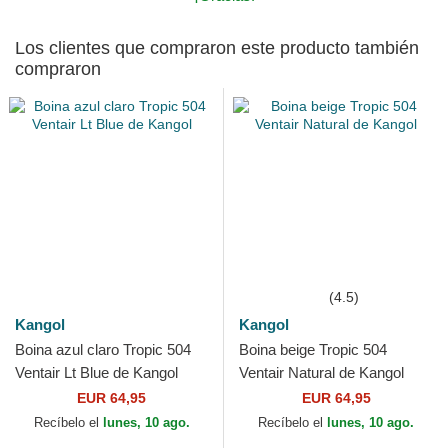
Los clientes que compraron este producto también
compraron
(4.5)
Kangol
Kangol
Boina azul claro Tropic 504
Boina beige Tropic 504
Ventair Lt Blue de Kangol
Ventair Natural de Kangol
EUR 64,95
EUR 64,95
Recíbelo el
lunes, 10 ago.
Recíbelo el
lunes, 10 ago.