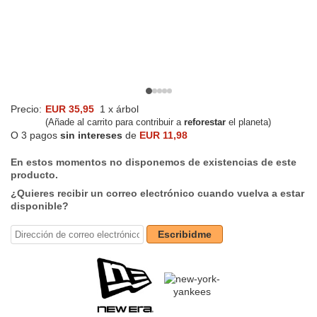
Precio:
EUR 35,95
1 x árbol
(Añade al carrito para contribuir a
reforestar
el planeta)
O 3 pagos
sin intereses
de
EUR 11,98
En estos momentos no disponemos de existencias de este
producto.
¿Quieres recibir un correo electrónico cuando vuelva a estar
disponible?
Escribidme