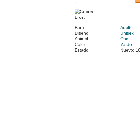
Para:
Adulto
Diseño:
Unisex
Animal:
Oso
Color:
Verde
Estado:
Nuevo; 10