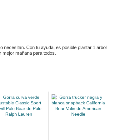
 necesitan. Con tu ayuda, es posible plantar 1 árbol
un mejor mañana para todos.