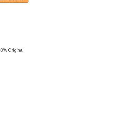
0% Original