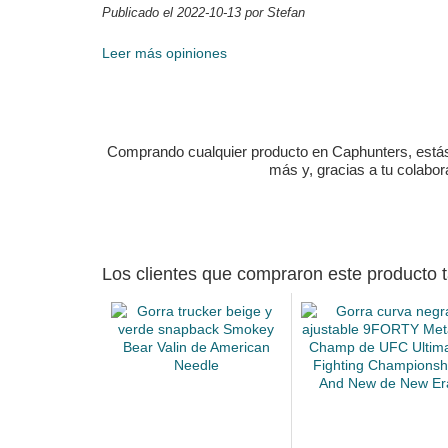
Publicado el 2022-10-13 por Stefan
Leer más opiniones
Comprando cualquier producto en Caphunters, estás c
más y, gracias a tu colabo
Los clientes que compraron este producto