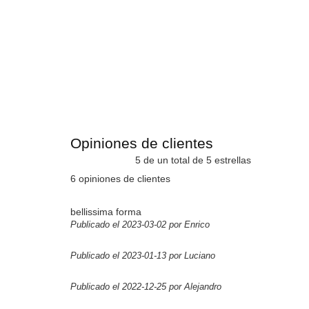
Opiniones de clientes
5 de un total de 5 estrellas
6 opiniones de clientes
bellissima forma
Publicado el 2023-03-02 por Enrico
Publicado el 2023-01-13 por Luciano
Publicado el 2022-12-25 por Alejandro