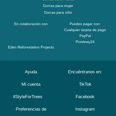
Gorras para mujer
Gorras para niño
En colaboración con
Puedes pagar con:
Cualquier tarjeta de pago
PayPal
Przelewy24
Eden Reforestation Projects
Ayuda
Encuéntranos en:
Mi cuenta
TikTok
#StyleForTrees
Facebook
Preferencias de
Instagram