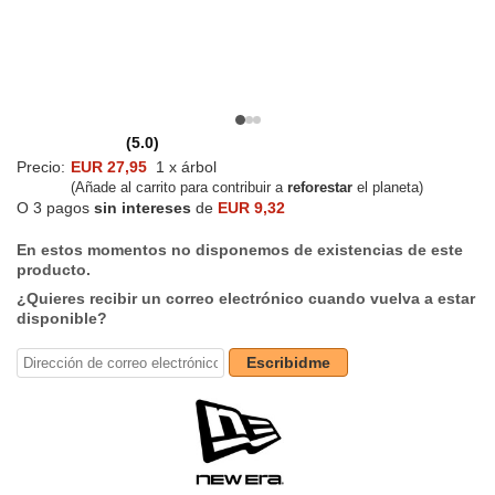
(5.0)
Precio:
EUR 27,95
1 x árbol
(Añade al carrito para contribuir a
reforestar
el planeta)
O 3 pagos
sin intereses
de
EUR 9,32
En estos momentos no disponemos de existencias de este
producto.
¿Quieres recibir un correo electrónico cuando vuelva a estar
disponible?
Escribidme