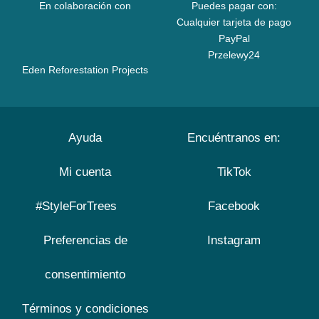
En colaboración con
Puedes pagar con:
Cualquier tarjeta de pago
PayPal
Przelewy24
Eden Reforestation Projects
Ayuda
Encuéntranos en:
Mi cuenta
TikTok
#StyleForTrees
Facebook
Preferencias de
Instagram
consentimiento
Términos y condiciones