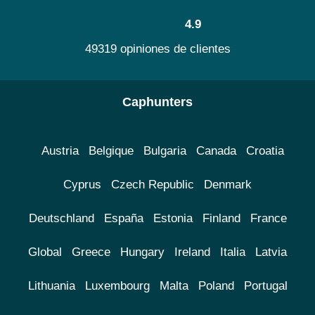
4.9
49319 opiniones de clientes
Caphunters
Austria
Belgique
Bulgaria
Canada
Croatia
Cyprus
Czech Republic
Denmark
Deutschland
España
Estonia
Finland
France
Global
Greece
Hungary
Ireland
Italia
Latvia
Lithuania
Luxembourg
Malta
Poland
Portugal