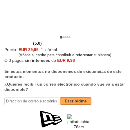
(5.0)
Precio:
EUR 29,95
1 x árbol
(Añade al carrito para contribuir a
reforestar
el planeta)
O 3 pagos
sin intereses
de
EUR 9,98
En estos momentos no disponemos de existencias de este
producto.
¿Quieres recibir un correo electrónico cuando vuelva a estar
disponible?
Escribidme