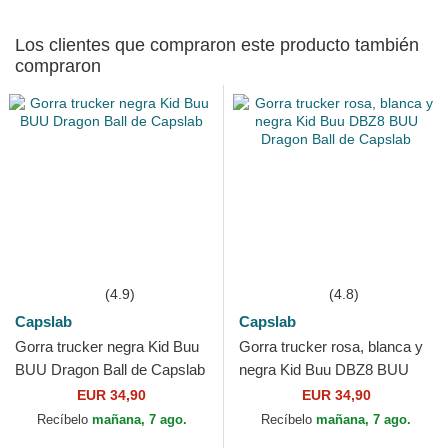
Los clientes que compraron este producto también
compraron
(4.9)
(4.8)
Capslab
Capslab
Gorra trucker negra Kid Buu
Gorra trucker rosa, blanca y
BUU Dragon Ball de Capslab
negra Kid Buu DBZ8 BUU
Dragon Ball de Capslab
EUR 34,90
EUR 34,90
Recíbelo
mañana, 7 ago.
Recíbelo
mañana, 7 ago.