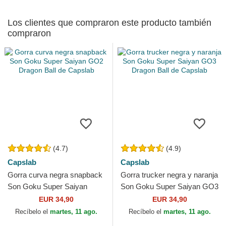
Los clientes que compraron este producto también
compraron
(4.7)
(4.9)
Capslab
Capslab
Gorra curva negra snapback
Gorra trucker negra y naranja
Son Goku Super Saiyan
Son Goku Super Saiyan GO3
GO2 Dragon Ball de Capslab
Dragon Ball de Capslab
EUR 34,90
EUR 34,90
Recíbelo el
martes, 11 ago.
Recíbelo el
martes, 11 ago.