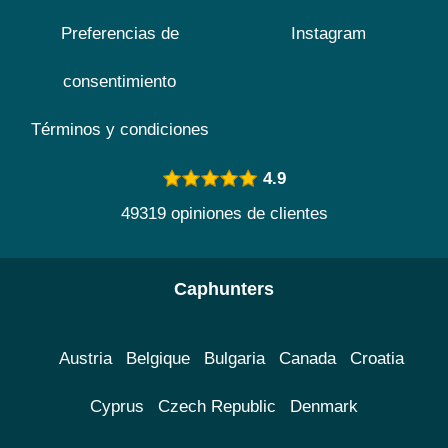
Preferencias de
Instagram
consentimiento
Términos y condiciones
4.9
49319 opiniones de clientes
Caphunters
Austria
Belgique
Bulgaria
Canada
Croatia
Cyprus
Czech Republic
Denmark