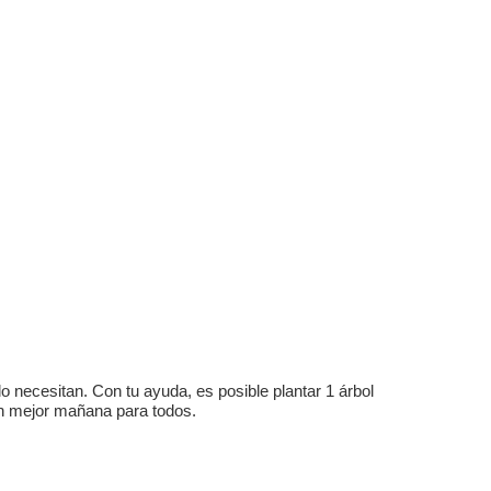
 necesitan. Con tu ayuda, es posible plantar 1 árbol
un mejor mañana para todos.