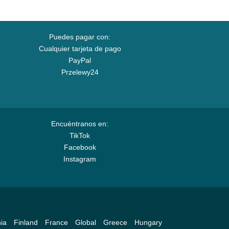
Puedes pagar con:
Cualquier tarjeta de pago
PayPal
Przelewy24
Encuéntranos en:
TikTok
Facebook
Instagram
ia
Finland
France
Global
Greece
Hungary