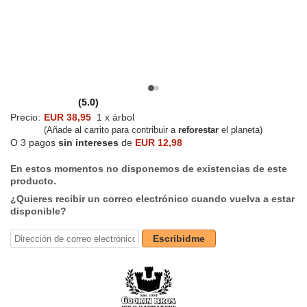
(5.0)
Precio:
EUR 38,95
1 x árbol
(Añade al carrito para contribuir a
reforestar
el planeta)
O 3 pagos
sin intereses
de
EUR 12,98
En estos momentos no disponemos de existencias de este
producto.
¿Quieres recibir un correo electrónico cuando vuelva a estar
disponible?
Escribidme