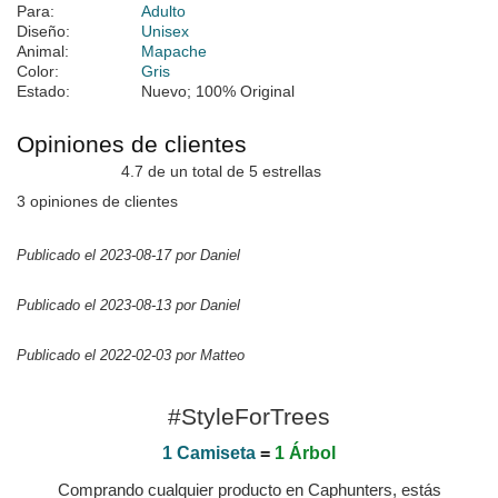
Para:
Adulto
Diseño:
Unisex
Animal:
Mapache
Color:
Gris
Estado:
Nuevo; 100% Original
Opiniones de clientes
4.7 de un total de 5 estrellas
3 opiniones de clientes
Publicado el 2023-08-17 por Daniel
Publicado el 2023-08-13 por Daniel
Publicado el 2022-02-03 por Matteo
#StyleForTrees
1 Camiseta
=
1 Árbol
Comprando cualquier producto en Caphunters, estás