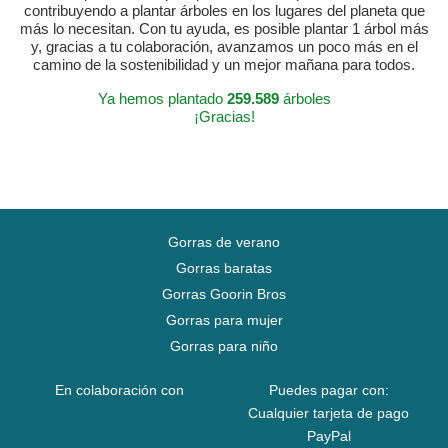
contribuyendo a plantar árboles en los lugares del planeta que
más lo necesitan. Con tu ayuda, es posible plantar 1 árbol más
y, gracias a tu colaboración, avanzamos un poco más en el
camino de la sostenibilidad y un mejor mañana para todos.
Ya hemos plantado
259.589
árboles
¡Gracias!
Gorras de verano
Gorras baratas
Gorras Goorin Bros
Gorras para mujer
Gorras para niño
En colaboración con
Puedes pagar con:
Cualquier tarjeta de pago
PayPal