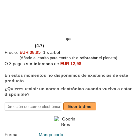
(4.7)
Precio:
EUR 38,95
1 x árbol
(Añade al carrito para contribuir a
reforestar
el planeta)
O 3 pagos
sin intereses
de
EUR 12,98
En estos momentos no disponemos de existencias de este
producto.
¿Quieres recibir un correo electrónico cuando vuelva a estar
disponible?
Escribidme
Forma:
Manga corta