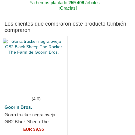
Ya hemos plantado
259.408
árboles
¡Gracias!
Los clientes que compraron este producto también
compraron
(4.6)
Goorin Bros.
Gorra trucker negra oveja
GB2 Black Sheep The
Rocker The Farm de Goorin
EUR 39,95