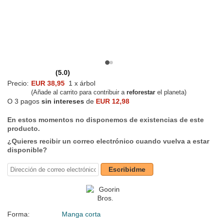
(5.0)
Precio:
EUR 38,95
1 x árbol
(Añade al carrito para contribuir a
reforestar
el planeta)
O 3 pagos
sin intereses
de
EUR 12,98
En estos momentos no disponemos de existencias de este
producto.
¿Quieres recibir un correo electrónico cuando vuelva a estar
disponible?
Escribidme
Forma:
Manga corta