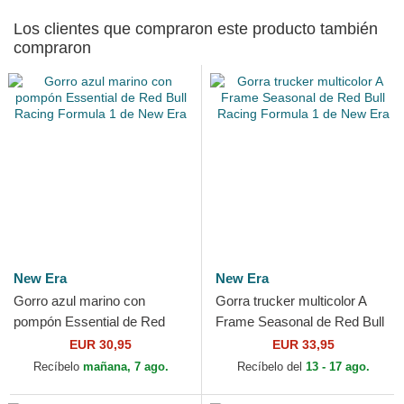
Los clientes que compraron este producto también
compraron
New Era
New Era
Gorro azul marino con
Gorra trucker multicolor A
pompón Essential de Red
Frame Seasonal de Red Bull
Bull Racing Formula 1 de
Racing Formula 1 de New
EUR 30,95
EUR 33,95
New Era
Era
Recíbelo
mañana, 7 ago.
Recíbelo del
13 - 17 ago.