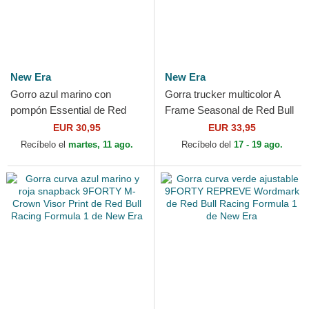
New Era
New Era
Gorro azul marino con
Gorra trucker multicolor A
pompón Essential de Red
Frame Seasonal de Red Bull
Bull Racing Formula 1 de
Racing Formula 1 de New
EUR 30,95
EUR 33,95
New Era
Era
Recíbelo el
martes, 11 ago.
Recíbelo del
17 - 19 ago.