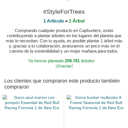
#StyleForTrees
1 Artículo
=
1 Árbol
Comprando cualquier producto en Caphunters, estás
contribuyendo a plantar árboles en los lugares del planeta que
más lo necesitan. Con tu ayuda, es posible plantar 1 árbol más
y, gracias a tu colaboración, avanzamos un poco más en el
camino de la sostenibilidad y un mejor mañana para todos.
Ya hemos plantado
259.781
árboles
¡Gracias!
Los clientes que compraron este producto también
compraron