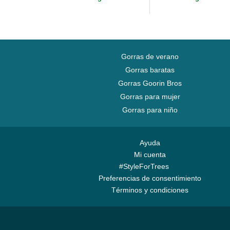
Gorras de verano
Gorras baratas
Gorras Goorin Bros
Gorras para mujer
Gorras para niño
Ayuda
Mi cuenta
#StyleForTrees
Preferencias de consentimiento
Términos y condiciones