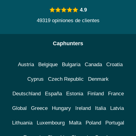
4.9
49319 opiniones de clientes
Caphunters
Austria
Belgique
Bulgaria
Canada
Croatia
Cyprus
Czech Republic
Denmark
Deutschland
España
Estonia
Finland
France
Global
Greece
Hungary
Ireland
Italia
Latvia
Lithuania
Luxembourg
Malta
Poland
Portugal