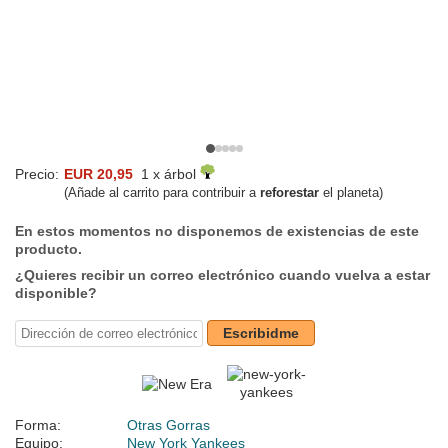
Precio:
EUR 20,95
1 x árbol
(Añade al carrito para contribuir a
reforestar
el planeta)
En estos momentos no disponemos de existencias de este
producto.
¿Quieres recibir un correo electrónico cuando vuelva a estar
disponible?
Escribidme
Forma:
Otras Gorras
Equipo:
New York Yankees