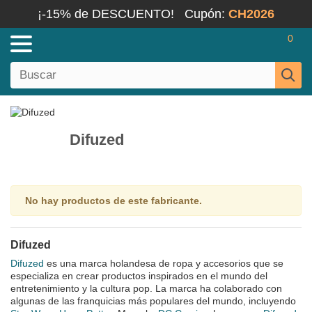
¡-15% de DESCUENTO!
Cupón:
CH2026
0
Difuzed
No hay productos de este fabricante.
Difuzed
Difuzed
es una marca holandesa de ropa y accesorios que se
especializa en crear productos inspirados en el mundo del
entretenimiento y la cultura pop. La marca ha colaborado con
algunas de las franquicias más populares del mundo, incluyendo