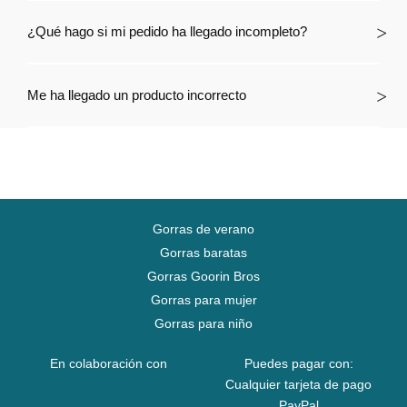
¿Qué hago si mi pedido ha llegado incompleto?
Me ha llegado un producto incorrecto
Gorras de verano
Gorras baratas
Gorras Goorin Bros
Gorras para mujer
Gorras para niño
En colaboración con
Puedes pagar con:
Cualquier tarjeta de pago
PayPal