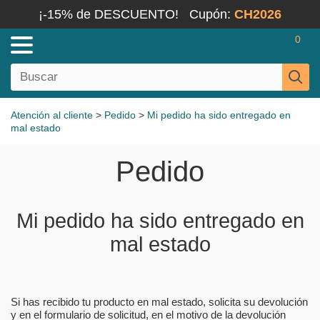
¡-15% de DESCUENTO!
Cupón:
CH2026
0
Atención al cliente
>
Pedido
>
Mi pedido ha sido entregado en
mal estado
Pedido
Mi pedido ha sido entregado en
mal estado
Si has recibido tu producto en mal estado, solicita su devolución
y en el formulario de solicitud, en el motivo de la devolución