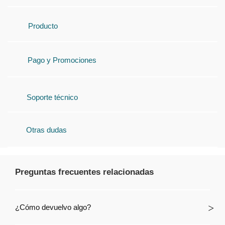
Producto
Pago y Promociones
Soporte técnico
Otras dudas
Preguntas frecuentes relacionadas
¿Cómo devuelvo algo?