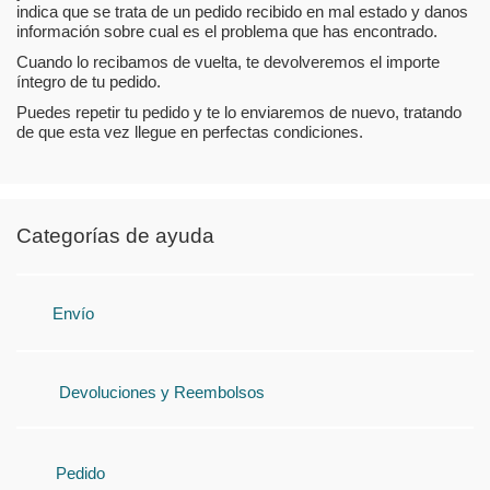
indica que se trata de un pedido recibido en mal estado y danos
información sobre cual es el problema que has encontrado.
Cuando lo recibamos de vuelta, te devolveremos el importe
íntegro de tu pedido.
Puedes repetir tu pedido y te lo enviaremos de nuevo, tratando
de que esta vez llegue en perfectas condiciones.
Categorías de ayuda
Envío
Devoluciones y Reembolsos
Pedido