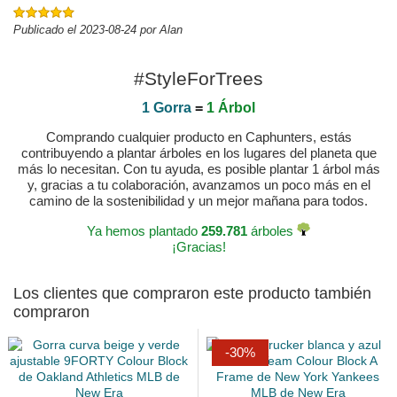
Publicado el 2023-08-24 por Alan
#StyleForTrees
1 Gorra
=
1 Árbol
Comprando cualquier producto en Caphunters, estás
contribuyendo a plantar árboles en los lugares del planeta que
más lo necesitan. Con tu ayuda, es posible plantar 1 árbol más
y, gracias a tu colaboración, avanzamos un poco más en el
camino de la sostenibilidad y un mejor mañana para todos.
Ya hemos plantado
259.781
árboles
¡Gracias!
Los clientes que compraron este producto también
compraron
-30%