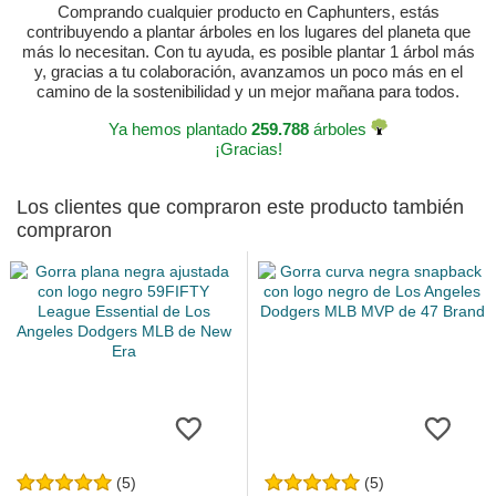
Comprando cualquier producto en Caphunters, estás
contribuyendo a plantar árboles en los lugares del planeta que
más lo necesitan. Con tu ayuda, es posible plantar 1 árbol más
y, gracias a tu colaboración, avanzamos un poco más en el
camino de la sostenibilidad y un mejor mañana para todos.
Ya hemos plantado
259.788
árboles
¡Gracias!
Los clientes que compraron este producto también
compraron
(5)
(5)