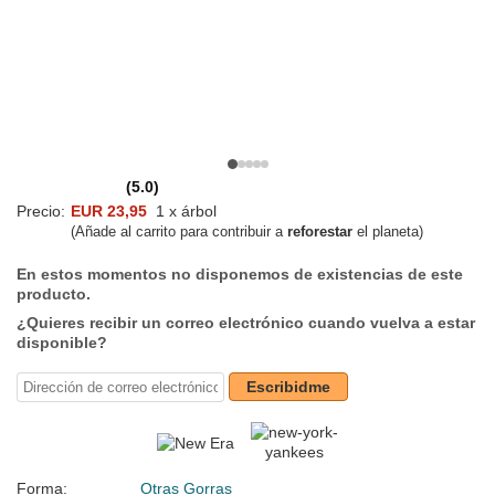
(5.0)
Precio:
EUR 23,95
1 x árbol
(Añade al carrito para contribuir a
reforestar
el planeta)
En estos momentos no disponemos de existencias de este
producto.
¿Quieres recibir un correo electrónico cuando vuelva a estar
disponible?
Escribidme
Forma:
Otras Gorras