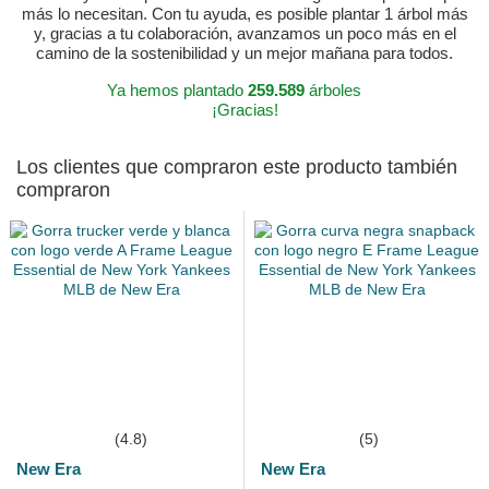
más lo necesitan. Con tu ayuda, es posible plantar 1 árbol más
y, gracias a tu colaboración, avanzamos un poco más en el
camino de la sostenibilidad y un mejor mañana para todos.
Ya hemos plantado
259.589
árboles
¡Gracias!
Los clientes que compraron este producto también
compraron
(4.8)
(5)
New Era
New Era