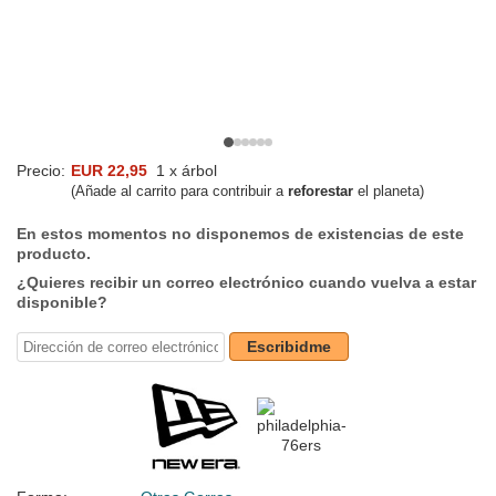
Precio:
EUR 22,95
1 x árbol
(Añade al carrito para contribuir a
reforestar
el planeta)
En estos momentos no disponemos de existencias de este
producto.
¿Quieres recibir un correo electrónico cuando vuelva a estar
disponible?
Escribidme