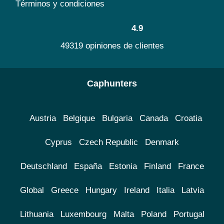
Términos y condiciones
4.9
49319 opiniones de clientes
Caphunters
Austria
Belgique
Bulgaria
Canada
Croatia
Cyprus
Czech Republic
Denmark
Deutschland
España
Estonia
Finland
France
Global
Greece
Hungary
Ireland
Italia
Latvia
Lithuania
Luxembourg
Malta
Poland
Portugal