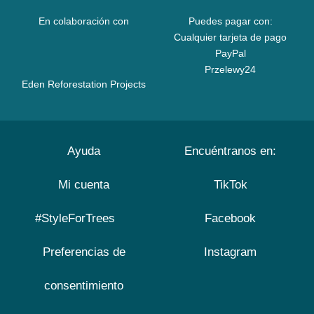
En colaboración con
Puedes pagar con:
Cualquier tarjeta de pago
PayPal
Przelewy24
Eden Reforestation Projects
Ayuda
Encuéntranos en:
Mi cuenta
TikTok
#StyleForTrees
Facebook
Preferencias de
Instagram
consentimiento