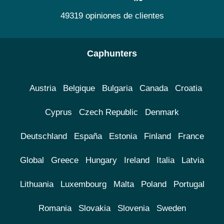
49319 opiniones de clientes
Caphunters
Austria
Belgique
Bulgaria
Canada
Croatia
Cyprus
Czech Republic
Denmark
Deutschland
España
Estonia
Finland
France
Global
Greece
Hungary
Ireland
Italia
Latvia
Lithuania
Luxembourg
Malta
Poland
Portugal
Romania
Slovakia
Slovenia
Sweden