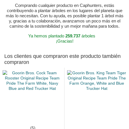
Comprando cualquier producto en Caphunters, estás
contribuyendo a plantar árboles en los lugares del planeta que
más lo necesitan. Con tu ayuda, es posible plantar 1 árbol más
y, gracias a tu colaboración, avanzamos un poco más en el
camino de la sostenibilidad y un mejor mañana para todos.
Ya hemos plantado
259.737
árboles
¡Gracias!
Los clientes que compraron este producto también
compraron
(5)