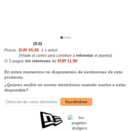
(5.0)
Precio:
EUR 35,95
1 x árbol
(Añade al carrito para contribuir a
reforestar
el planeta)
O 3 pagos
sin intereses
de
EUR 11,98
En estos momentos no disponemos de existencias de este
producto.
¿Quieres recibir un correo electrónico cuando vuelva a estar
disponible?
Escribidme