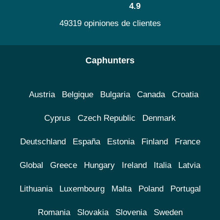
4.9
49319 opiniones de clientes
Caphunters
Austria
Belgique
Bulgaria
Canada
Croatia
Cyprus
Czech Republic
Denmark
Deutschland
España
Estonia
Finland
France
Global
Greece
Hungary
Ireland
Italia
Latvia
Lithuania
Luxembourg
Malta
Poland
Portugal
Romania
Slovakia
Slovenia
Sweden