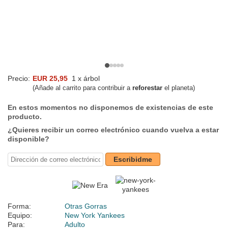
Precio:
EUR 25,95
1 x árbol
(Añade al carrito para contribuir a
reforestar
el planeta)
En estos momentos no disponemos de existencias de este
producto.
¿Quieres recibir un correo electrónico cuando vuelva a estar
disponible?
Escribidme
Forma:
Otras Gorras
Equipo:
New York Yankees
Para:
Adulto