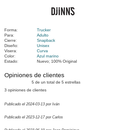
Forma:
Trucker
Para:
Adulto
Cierre:
Snapback
Diseño:
Unisex
Visera:
Curva
Color:
Azul marino
Estado:
Nuevo; 100% Original
Opiniones de clientes
5 de un total de 5 estrellas
3 opiniones de clientes
Publicado el 2024-03-13 por Iván
Publicado el 2023-12-17 por Carlos