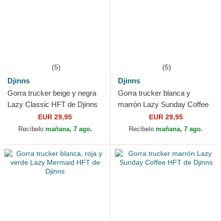
(5)
(5)
Djinns
Djinns
Gorra trucker beige y negra
Gorra trucker blanca y
Lazy Classic HFT de Djinns
marrón Lazy Sunday Coffee
Club HFT de Djinns
EUR 29,95
EUR 29,95
Recíbelo
mañana, 7 ago.
Recíbelo
mañana, 7 ago.