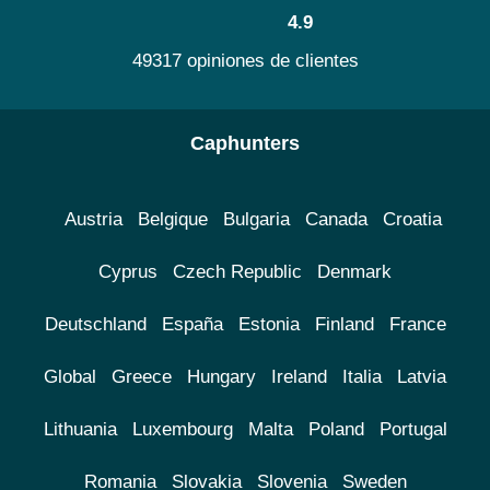
4.9
49317 opiniones de clientes
Caphunters
Austria
Belgique
Bulgaria
Canada
Croatia
Cyprus
Czech Republic
Denmark
Deutschland
España
Estonia
Finland
France
Global
Greece
Hungary
Ireland
Italia
Latvia
Lithuania
Luxembourg
Malta
Poland
Portugal
Romania
Slovakia
Slovenia
Sweden