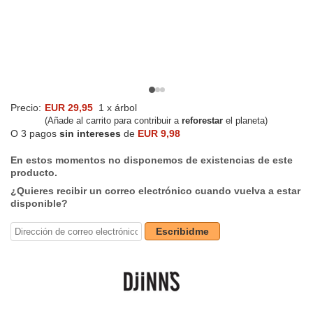
Precio:
EUR 29,95
1 x árbol
(Añade al carrito para contribuir a
reforestar
el planeta)
O 3 pagos
sin intereses
de
EUR 9,98
En estos momentos no disponemos de existencias de este
producto.
¿Quieres recibir un correo electrónico cuando vuelva a estar
disponible?
Escribidme