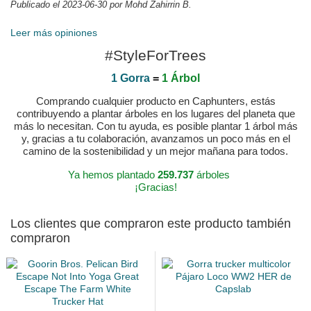
Publicado el 2023-06-30 por Mohd Zahirrin B.
Leer más opiniones
#StyleForTrees
1 Gorra
=
1 Árbol
Comprando cualquier producto en Caphunters, estás
contribuyendo a plantar árboles en los lugares del planeta que
más lo necesitan. Con tu ayuda, es posible plantar 1 árbol más
y, gracias a tu colaboración, avanzamos un poco más en el
camino de la sostenibilidad y un mejor mañana para todos.
Ya hemos plantado
259.737
árboles
¡Gracias!
Los clientes que compraron este producto también
compraron