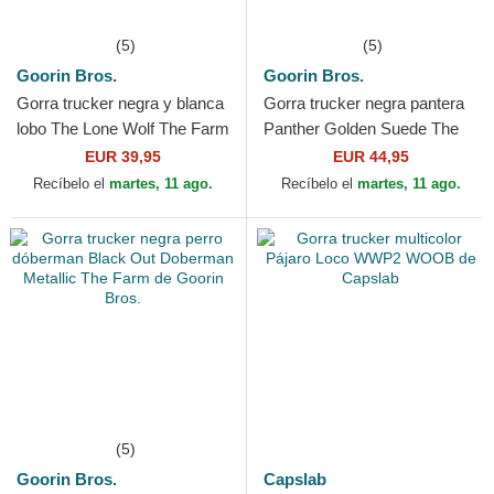
(5)
(5)
Goorin Bros.
Goorin Bros.
Gorra trucker negra y blanca
Gorra trucker negra pantera
lobo The Lone Wolf The Farm
Panther Golden Suede The
de Goorin Bros.
Farm de Goorin Bros.
EUR 39,95
EUR 44,95
Recíbelo el
martes, 11 ago.
Recíbelo el
martes, 11 ago.
(5)
Goorin Bros.
Capslab