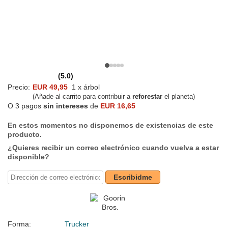
(5.0)
Precio:
EUR 49,95
1 x árbol
(Añade al carrito para contribuir a
reforestar
el planeta)
O 3 pagos
sin intereses
de
EUR 16,65
En estos momentos no disponemos de existencias de este
producto.
¿Quieres recibir un correo electrónico cuando vuelva a estar
disponible?
Escribidme
Forma:
Trucker