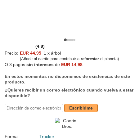
(4.9)
Precio:
EUR 44,95
1 x árbol
(Añade al carrito para contribuir a
reforestar
el planeta)
O 3 pagos
sin intereses
de
EUR 14,98
En estos momentos no disponemos de existencias de este
producto.
¿Quieres recibir un correo electrónico cuando vuelva a estar
disponible?
Escribidme
Forma:
Trucker