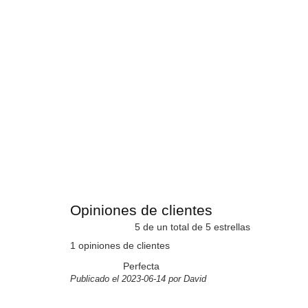
Opiniones de clientes
5 de un total de 5 estrellas
1 opiniones de clientes
Perfecta
Publicado el 2023-06-14 por David