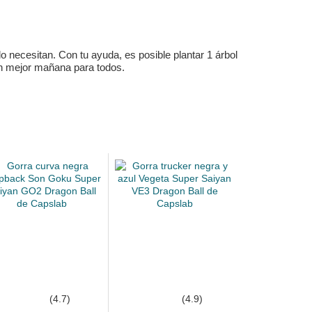
 necesitan. Con tu ayuda, es posible plantar 1 árbol
un mejor mañana para todos.
(4.7)
(4.9)