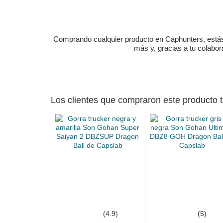
Comprando cualquier producto en Caphunters, estás c
más y, gracias a tu colabo
Los clientes que compraron este producto
(4.9)
(5)