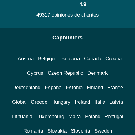
4.9
49317 opiniones de clientes
Caphunters
Austria
Belgique
Bulgaria
Canada
Croatia
Cyprus
Czech Republic
Denmark
Deutschland
España
Estonia
Finland
France
Global
Greece
Hungary
Ireland
Italia
Latvia
Lithuania
Luxembourg
Malta
Poland
Portugal
Romania
Slovakia
Slovenia
Sweden